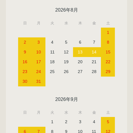
2026年8月
日
月
火
水
木
金
土
1
2
3
4
5
6
7
8
9
10
11
12
13
14
15
16
17
18
19
20
21
22
23
24
25
26
27
28
29
30
31
2026年9月
日
月
火
水
木
金
土
1
2
3
4
5
6
7
8
9
10
11
12