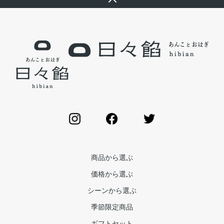
商品から選ぶ
価格から選ぶ
シーンから選ぶ
季節限定商品
ギフトセット