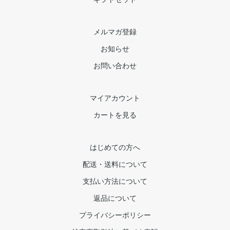
メルマガ登録
お知らせ
お問い合わせ
マイアカウント
カートを見る
はじめての方へ
配送・送料について
支払い方法について
返品について
プライバシーポリシー