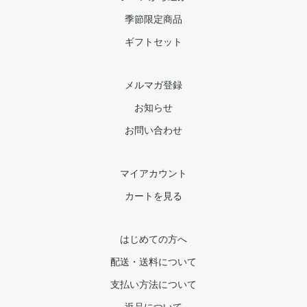
季節限定商品
ギフトセット
メルマガ登録
お知らせ
お問い合わせ
マイアカウント
カートを見る
はじめての方へ
配送・送料について
支払い方法について