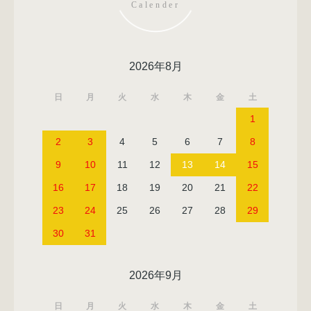
Calender
2026年8月
日
月
火
水
木
金
土
1
2
3
4
5
6
7
8
9
10
11
12
13
14
15
16
17
18
19
20
21
22
23
24
25
26
27
28
29
30
31
2026年9月
日
月
火
水
木
金
土