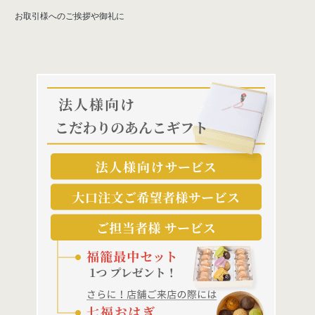
お取引様へのご挨拶や御礼に