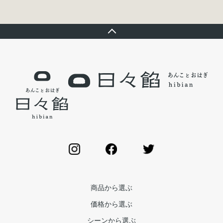
商品から選ぶ
価格から選ぶ
シーンから選ぶ