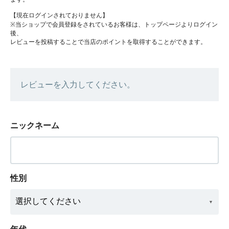
【現在ログインされておりません】
※当ショップで会員登録をされているお客様は、トップページよりログイン
後、
レビューを投稿することで当店のポイントを取得することができます。
レビューを入力してください。
ニックネーム
性別