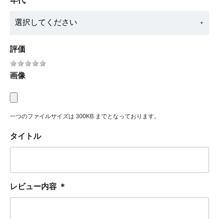
年代
評価
画像
一つのファイルサイズは 300KB までとなっております。
タイトル
レビュー内容
＊