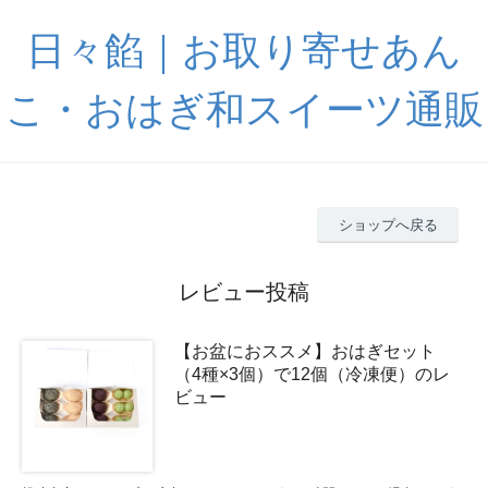
日々餡｜お取り寄せあん
こ・おはぎ和スイーツ通販
ショップへ戻る
レビュー投稿
【お盆におススメ】おはぎセット
（4種×3個）で12個（冷凍便）のレ
ビュー