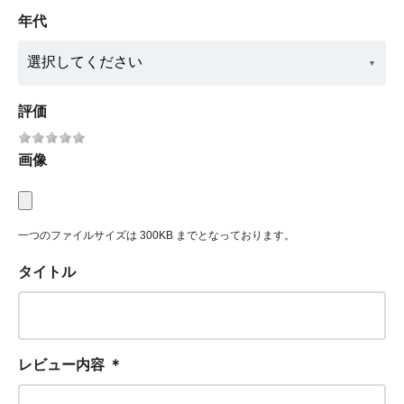
年代
評価
画像
一つのファイルサイズは 300KB までとなっております。
タイトル
レビュー内容
＊