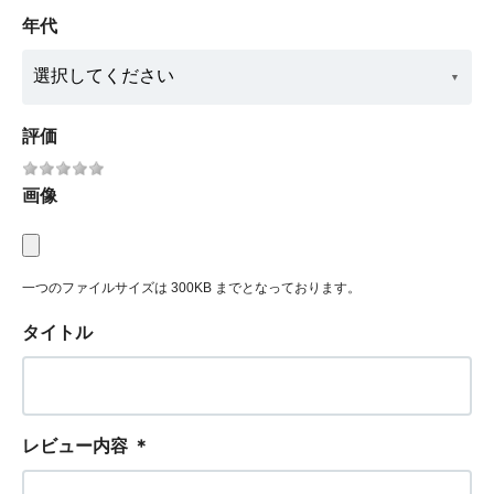
年代
評価
画像
一つのファイルサイズは 300KB までとなっております。
タイトル
レビュー内容
＊