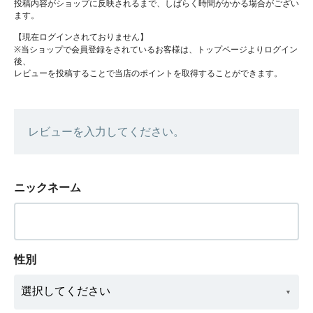
投稿内容がショップに反映されるまで、しばらく時間がかかる場合がござい
ます。
【現在ログインされておりません】
※当ショップで会員登録をされているお客様は、トップページよりログイン
後、
レビューを投稿することで当店のポイントを取得することができます。
レビューを入力してください。
ニックネーム
性別