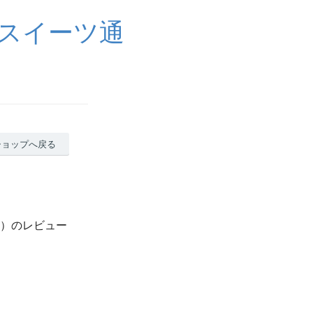
スイーツ通
ショップへ戻る
可）のレビュー