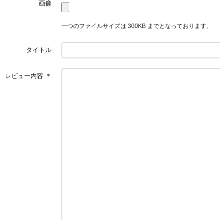
画像
一つのファイルサイズは 300KB までとなっております。
タイトル
レビュー内容
＊